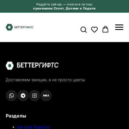
Радуйте сейчас — платите потом:
принимаем Сплит, Долями и Подели
Доставляем эмоции, а не просто цветы
MAX
Разделы
Каталог букетов