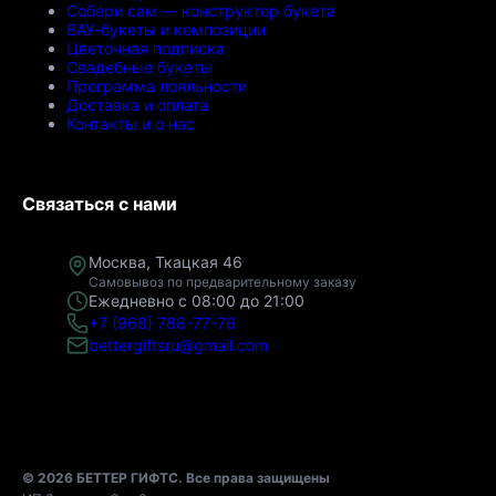
Собери сам — конструктор букета
ВАУ-букеты и композиции
Цветочная подписка
Свадебные букеты
Программа лояльности
Доставка и оплата
Контакты и о нас
Связаться с нами
Москва, Ткацкая 46
Самовывоз по предварительному заказу
Ежедневно с 08:00 до 21:00
+7 (968) 788-77-76
bettergiftsru@gmail.com
© 2026 БЕТТЕР ГИФТС. Все права защищены