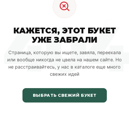
404
КАЖЕТСЯ, ЭТОТ БУКЕТ
УЖЕ ЗАБРАЛИ
Страница, которую вы ищете, завяла, переехала
или вообще никогда не цвела на нашем сайте. Но
не расстраивайтесь, у нас в каталоге еще много
свежих идей
ВЫБРАТЬ СВЕЖИЙ БУКЕТ