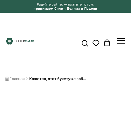
Радуйте сейчас — платите потом:
принимаем Сплит, Долями и Подели
Главная
Кажется, этот букетуже забрали