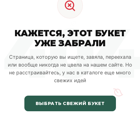
404
КАЖЕТСЯ, ЭТОТ БУКЕТ
УЖЕ ЗАБРАЛИ
Страница, которую вы ищете, завяла, переехала
или вообще никогда не цвела на нашем сайте. Но
не расстраивайтесь, у нас в каталоге еще много
свежих идей
ВЫБРАТЬ СВЕЖИЙ БУКЕТ