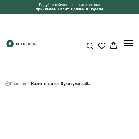
Радуйте сейчас — платите потом:
принимаем Сплит, Долями и Подели
Главная
Кажется, этот букетуже забрали