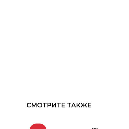
СМОТРИТЕ ТАКЖЕ