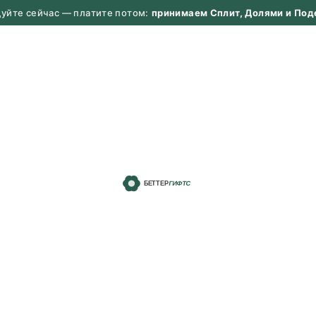
дуйте сейчас — платите потом:
принимаем Сплит, Долями и Под