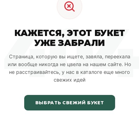
404
КАЖЕТСЯ, ЭТОТ БУКЕТ
УЖЕ ЗАБРАЛИ
Страница, которую вы ищете, завяла, переехала
или вообще никогда не цвела на нашем сайте. Но
не расстраивайтесь, у нас в каталоге еще много
свежих идей
ВЫБРАТЬ СВЕЖИЙ БУКЕТ