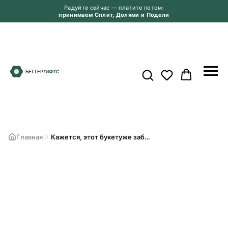
Радуйте сейчас — платите потом:
принимаем Сплит, Долями и Подели
Главная
Кажется, этот букетуже забрали