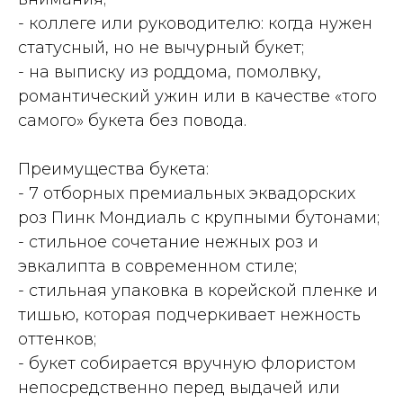
- коллеге или руководителю: когда нужен
статусный, но не вычурный букет;
- на выписку из роддома, помолвку,
романтический ужин или в качестве «того
самого» букета без повода.
Преимущества букета:
- 7 отборных премиальных эквадорских
роз Пинк Мондиаль с крупными бутонами;
- стильное сочетание нежных роз и
эвкалипта в современном стиле;
- стильная упаковка в корейской пленке и
тишью, которая подчеркивает нежность
оттенков;
- букет собирается вручную флористом
непосредственно перед выдачей или