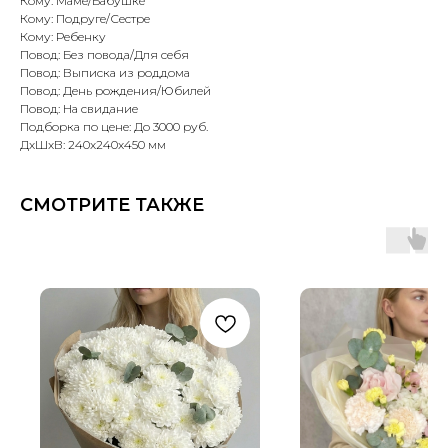
Кому: Маме/Бабушке
Кому: Подруге/Сестре
Кому: Ребенку
Повод: Без повода/Для себя
Повод: Выписка из роддома
Повод: День рождения/Юбилей
Повод: На свидание
Подборка по цене: До 3000 руб.
ДxШxВ: 240x240x450 мм
СМОТРИТЕ ТАКЖЕ