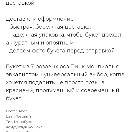
доставкой.
Доставка и оформление:
- быстрая, бережная доставка;
- надежная упаковка, чтобы букет доехал
аккуратным и опрятным;
- делаем фото букета перед отправкой.
Букет из 7 розовых роз Пинк Мондиаль с
эвкалиптом - универсальный выбор, когда
хочется подарить не просто розы, а
красивый, продуманный и современный
букет.
Состав: Роза
Цвет: Розовый
Тип: Монобукет
Кому: Девушке/Жене