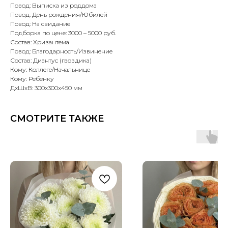
Повод: Выписка из роддома
Повод: День рождения/Юбилей
Повод: На свидание
Подборка по цене: 3000 – 5000 руб.
Состав: Хризантема
Повод: Благодарность/Извинение
Состав: Диантус (гвоздика)
Кому: Коллеге/Начальнице
Кому: Ребенку
ДxШxВ: 300x300x450 мм
СМОТРИТЕ ТАКЖЕ