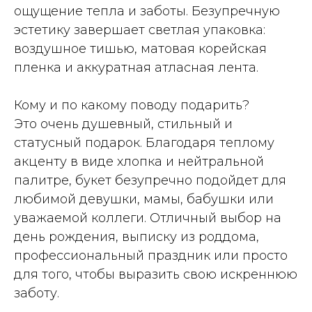
ощущение тепла и заботы. Безупречную
эстетику завершает светлая упаковка:
воздушное тишью, матовая корейская
пленка и аккуратная атласная лента.
Кому и по какому поводу подарить?
Это очень душевный, стильный и
статусный подарок. Благодаря теплому
акценту в виде хлопка и нейтральной
палитре, букет безупречно подойдет для
любимой девушки, мамы, бабушки или
уважаемой коллеги. Отличный выбор на
день рождения, выписку из роддома,
профессиональный праздник или просто
для того, чтобы выразить свою искреннюю
заботу.