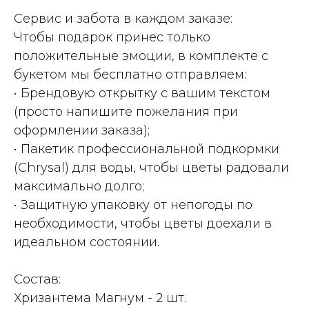
Сервис и забота в каждом заказе:
Чтобы подарок принес только
положительные эмоции, в комплекте с
букетом мы бесплатно отправляем:
• Брендовую открытку с вашим текстом
(просто напишите пожелания при
оформлении заказа);
• Пакетик профессиональной подкормки
(Chrysal) для воды, чтобы цветы радовали
максимально долго;
• Защитную упаковку от непогоды по
необходимости, чтобы цветы доехали в
идеальном состоянии.
Состав:
Хризантема Магнум - 2 шт.