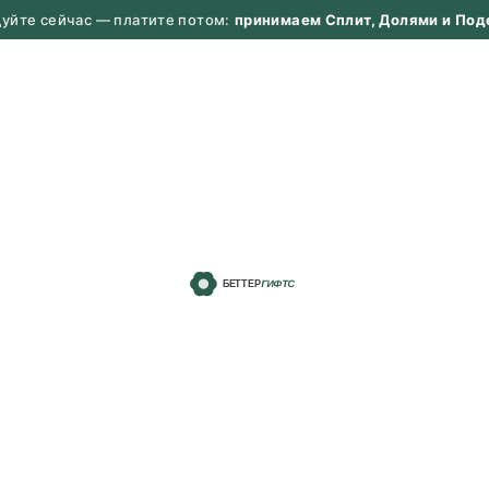
дуйте сейчас — платите потом:
принимаем Сплит, Долями и Под