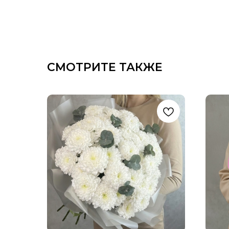
СМОТРИТЕ ТАКЖЕ