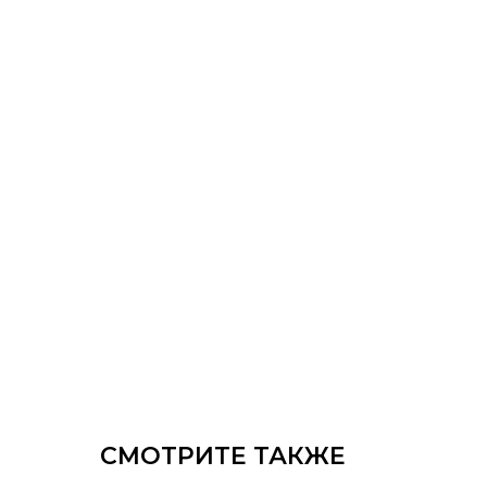
СМОТРИТЕ ТАКЖЕ