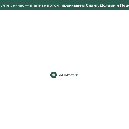
дуйте сейчас — платите потом:
принимаем Сплит, Долями и Под