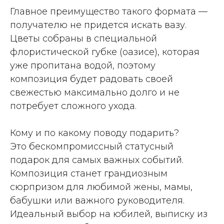
Главное преимущество такого формата —
получателю не придется искать вазу.
Цветы собраны в специальной
флористической губке (оазисе), которая
уже пропитана водой, поэтому
композиция будет радовать своей
свежестью максимально долго и не
потребует сложного ухода.
Кому и по какому поводу подарить?
Это бескомпромиссный статусный
подарок для самых важных событий.
Композиция станет грандиозным
сюрпризом для любимой жены, мамы,
бабушки или важного руководителя.
Идеальный выбор на юбилей, выписку из