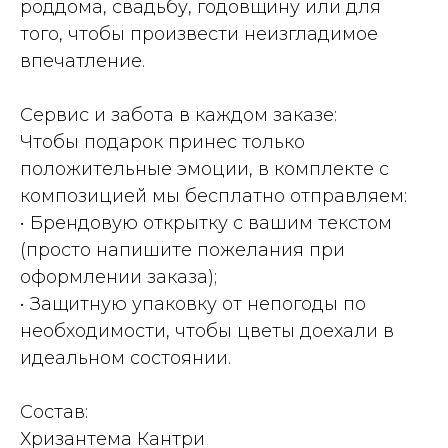
роддома, свадьбу, годовщину или для
того, чтобы произвести неизгладимое
впечатление.
Сервис и забота в каждом заказе:
Чтобы подарок принес только
положительные эмоции, в комплекте с
композицией мы бесплатно отправляем:
• Брендовую открытку с вашим текстом
(просто напишите пожелания при
оформлении заказа);
• Защитную упаковку от непогоды по
необходимости, чтобы цветы доехали в
идеальном состоянии.
Состав:
Хризантема Кантри