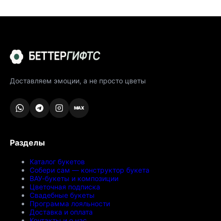
Доставляем эмоции, а не просто цветы
MAX
Разделы
Каталог букетов
Собери сам — конструктор букета
ВАУ-букеты и композиции
Цветочная подписка
Свадебные букеты
Программа лояльности
Доставка и оплата
Контакты и о нас