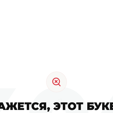
АЖЕТСЯ, ЭТОТ БУК