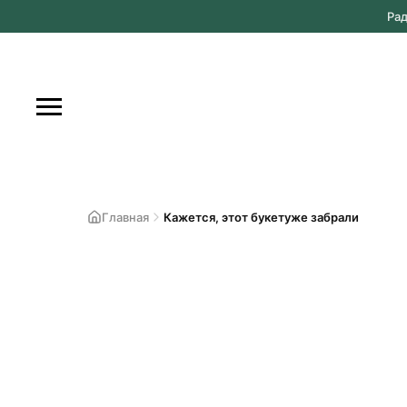
Ра
Главная
Кажется, этот букетуже забрали