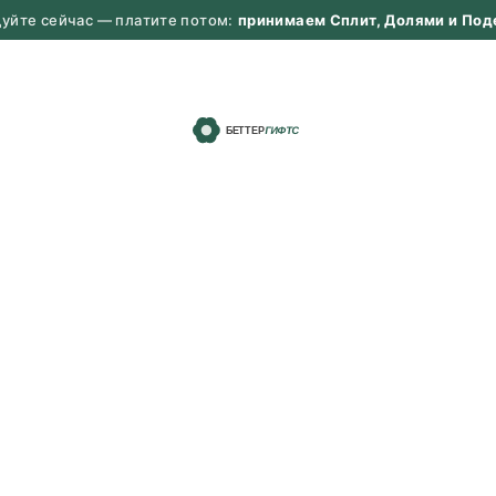
дуйте сейчас — платите потом:
принимаем Сплит, Долями и Под