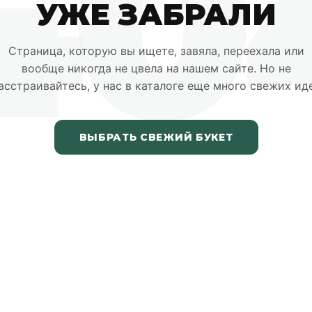
40
УЖЕ ЗАБРАЛИ
Страница, которую вы ищете, завяла, переехала или
вообще никогда не цвела на нашем сайте. Но не
асстраивайтесь, у нас в каталоге еще много свежих ид
ВЫБРАТЬ СВЕЖИЙ БУКЕТ