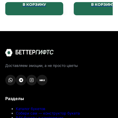
В КОРЗИНУ
В КОРЗИНУ
Доставляем эмоции, а не просто цветы
MAX
Разделы
Каталог букетов
Собери сам — конструктор букета
ВАУ-букеты и композиции