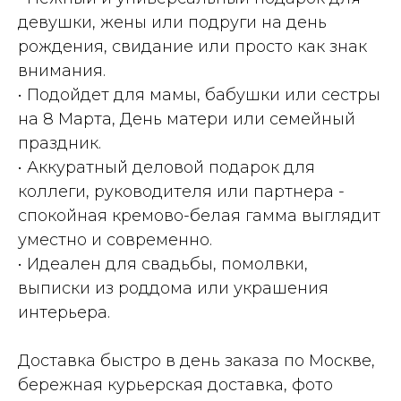
девушки, жены или подруги на день
рождения, свидание или просто как знак
внимания.
• Подойдет для мамы, бабушки или сестры
на 8 Марта, День матери или семейный
праздник.
• Аккуратный деловой подарок для
коллеги, руководителя или партнера -
спокойная кремово-белая гамма выглядит
уместно и современно.
• Идеален для свадьбы, помолвки,
выписки из роддома или украшения
интерьера.
Доставка быстро в день заказа по Москве,
бережная курьерская доставка, фото