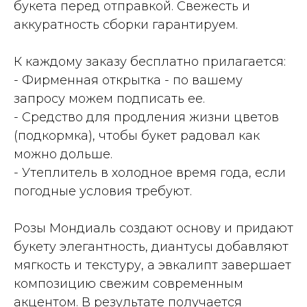
букета перед отправкой. Свежесть и
аккуратность сборки гарантируем.
К каждому заказу бесплатно прилагается:
- Фирменная открытка - по вашему
запросу можем подписать ее.
- Средство для продления жизни цветов
(подкормка), чтобы букет радовал как
можно дольше.
- Утеплитель в холодное время года, если
погодные условия требуют.
Розы Мондиаль создают основу и придают
букету элегантность, диантусы добавляют
мягкость и текстуру, а эвкалипт завершает
композицию свежим современным
акцентом. В результате получается