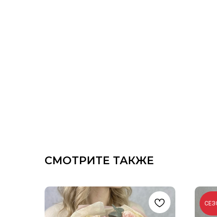
СМОТРИТЕ ТАКЖЕ
СЕЗ