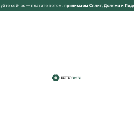
дуйте сейчас — платите потом:
принимаем Сплит, Долями и Под