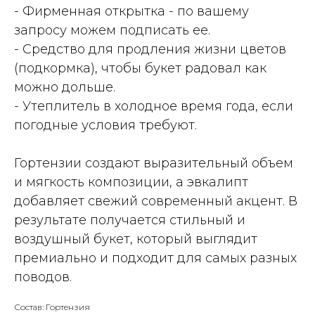
- Фирменная открытка - по вашему
запросу можем подписать ее.
- Средство для продления жизни цветов
(подкормка), чтобы букет радовал как
можно дольше.
- Утеплитель в холодное время года, если
погодные условия требуют.
Гортензии создают выразительный объем
и мягкость композиции, а эвкалипт
добавляет свежий современный акцент. В
результате получается стильный и
воздушный букет, который выглядит
премиально и подходит для самых разных
поводов.
Состав: Гортензия