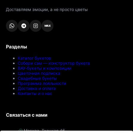
Доставляем эмоции, а не просто цветы
MAX
Разделы
Каталог букетов
Собери сам — конструктор букета
ВАУ-букеты и композиции
Цветочная подписка
Свадебные букеты
Программа лояльности
Доставка и оплата
Контакты и о нас
Связаться с нами
Москва, Ткацкая 46