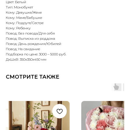
Цвет: Белый
Тип: Монобукет
Кому: Девушке/Жене
Кому: Маме/Бабушке
Кому: Подруге/Сестре
Кому: Ребенку
Повод: Без повода/Для себя
Повод: Выписка из роддома
Повод: День рождения/Юбилей
Повод: На свидание
Подборка по цене: 3000 – 5000 руб.
ДxШxВ: 350x350x450 мм
СМОТРИТЕ ТАКЖЕ