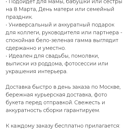
• Подойдет для мамы, бабушки или сестры
на 8 Марта, День матери или семейный
праздник.
• Универсальный и аккуратный подарок
для коллеги, руководителя или партнера -
спокойная бело-зеленая гамма выглядит
сдержанно и уместно.
• Идеален для свадьбы, помолвки,
выписки из роддома, фотосессии или
украшения интерьера.
Доставка быстро в день заказа по Москве,
бережная курьерская доставка, фото
букета перед отправкой. Свежесть и
аккуратность сборки гарантируем.
К каждому заказу бесплатно прилагается: