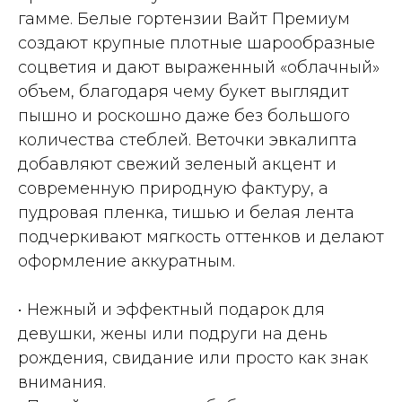
гамме. Белые гортензии Вайт Премиум
создают крупные плотные шарообразные
соцветия и дают выраженный «облачный»
объем, благодаря чему букет выглядит
пышно и роскошно даже без большого
количества стеблей. Веточки эвкалипта
добавляют свежий зеленый акцент и
современную природную фактуру, а
пудровая пленка, тишью и белая лента
подчеркивают мягкость оттенков и делают
оформление аккуратным.
• Нежный и эффектный подарок для
девушки, жены или подруги на день
рождения, свидание или просто как знак
внимания.